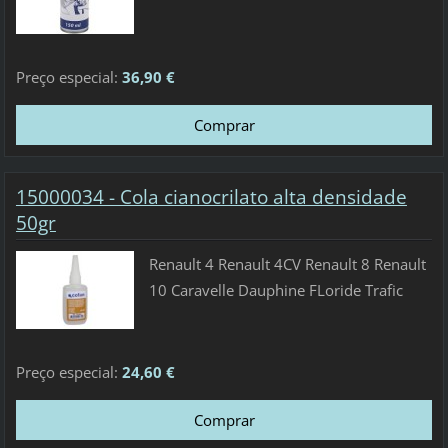
Preço especial:
36,90 €
15000034 - Cola cianocrilato alta densidade
50gr
Renault 4 Renault 4CV Renault 8 Renault
10 Caravelle Dauphine FLoride Trafic
Preço especial:
24,60 €