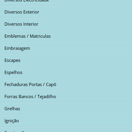
Diversos Exterior
Diversos Interior
Emblemas / Matriculas
Embraiagem
Escapes
Espelhos
Fechaduras Portas / Capô
Forras Bancos / Tejadilho
Grelhas
Ignição