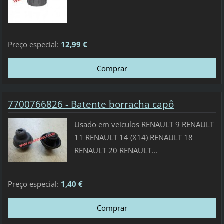
Preço especial:
12,99 €
7700766826 - Batente borracha capô
Usado em veiculos RENAULT 9 RENAULT
11 RENAULT 14 (X14) RENAULT 18
RENAULT 20 RENAULT...
Preço especial:
1,40 €