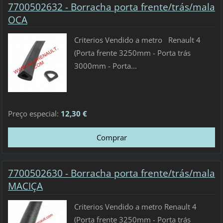
7700502632 - Borracha porta frente/trás/mala
OCA
Criterios Vendido a metro Renault 4
(Porta frente 3250mm - Porta trás
3000mm - Porta...
Preço especial:
12,30 €
7700502630 - Borracha porta frente/trás/mala
MACIÇA
Criterios Vendido a metro Renault 4
(Porta frente 3250mm - Porta trás