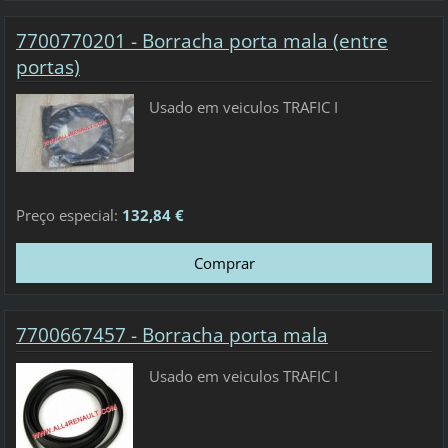
7700770201 - Borracha porta mala (entre
portas)
Usado em veiculos TRAFIC I
Preço especial:
132,84 €
7700667457 - Borracha porta mala
Usado em veiculos TRAFIC I