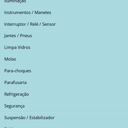
Iluminação
Instrumentos / Manetes
Interruptor / Relé / Sensor
Jantes / Pneus
Limpa Vidros
Molas
Para-choques
Parafusaria
Refrigeração
Segurança
Suspensão / Estabilizador