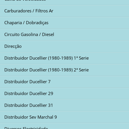
Carburadores / Filtros Ar
Chaparia / Dobradiças
Circuito Gasolina / Diesel
Direcção
Distribuidor Ducellier (1980-1989) 1ª Serie
Distribuidor Ducellier (1980-1989) 2ª Serie
Distribuidor Ducellier 7
Distribuidor Ducellier 29
Distribuidor Ducellier 31
Distribuidor Sev Marchal 9
Diversos Electricidade