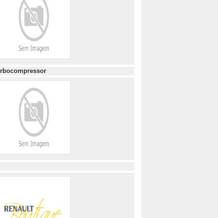
rbocompressor