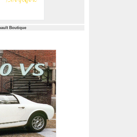
t Boutique