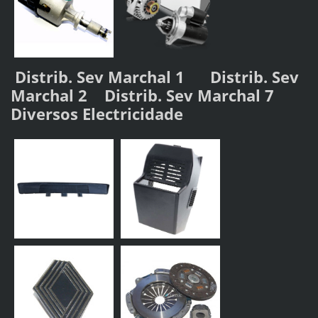
Distrib. Sev Marchal 1
Distrib. Sev
Marchal 2
Distrib. Sev Marchal 7
Diversos Electricidade