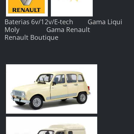
Baterias 6v/12v/E-tech Gama Liqui
Moly Gama Renault
Renault Boutique