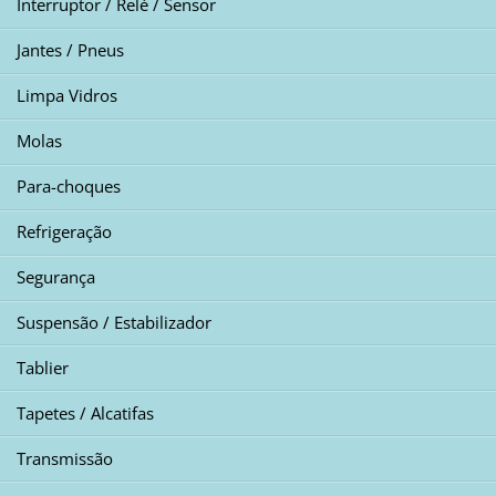
Interruptor / Relé / Sensor
Jantes / Pneus
Limpa Vidros
Molas
Para-choques
Refrigeração
Segurança
Suspensão / Estabilizador
Tablier
Tapetes / Alcatifas
Transmissão