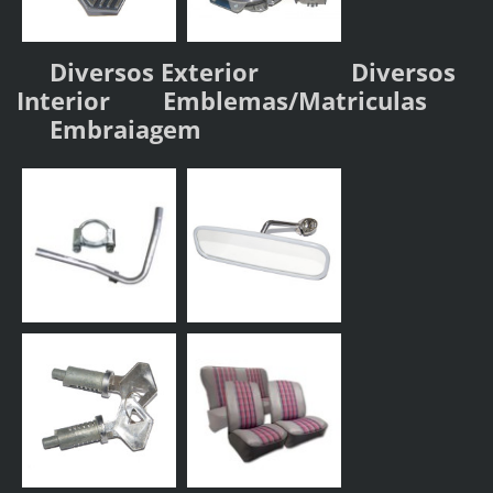
Diversos Exterior
Diversos
Interior
Emblemas/Matriculas
Embraiagem