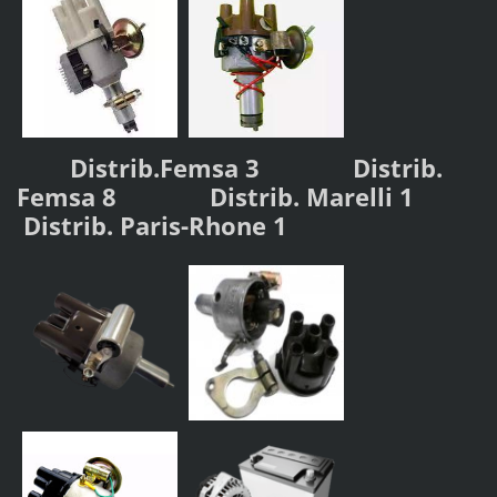
Distrib.Femsa 3
Distrib.
Femsa 8
Distrib. Marelli 1
Distrib. Paris-Rhone 1