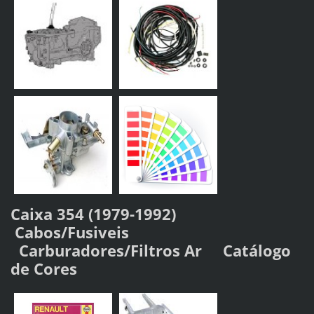
Caixa 354 (1979-1992)
Cabos/Fusiveis
Carburadores/Filtros Ar Catálogo
de Cores