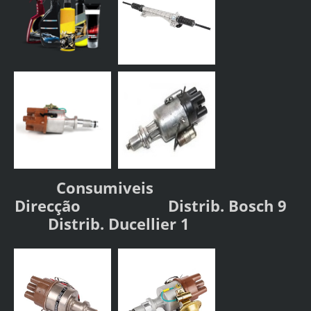
Consumiveis
Direcção
Distrib. Bosch 9
Distrib. Ducellier 1