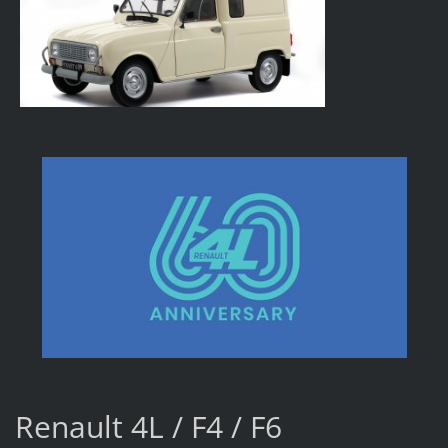
Renault 4L / F4 / F6