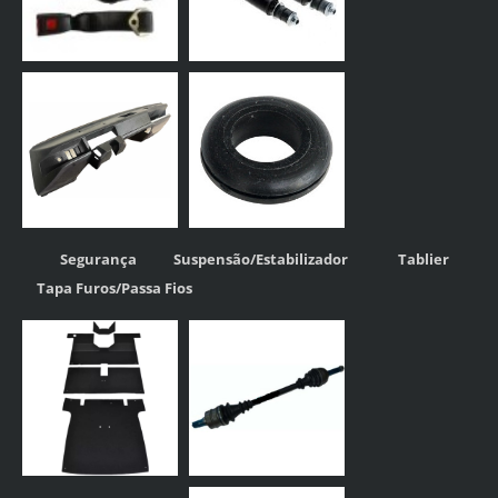
Segurança
Suspensão/Estabilizador
Tablier
Tapa Furos/Passa Fios