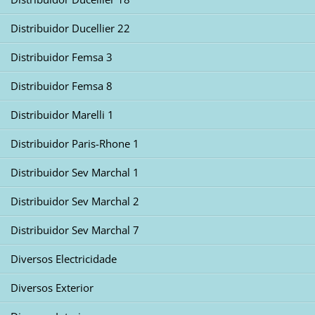
Distribuidor Ducellier 22
Distribuidor Femsa 3
Distribuidor Femsa 8
Distribuidor Marelli 1
Distribuidor Paris-Rhone 1
Distribuidor Sev Marchal 1
Distribuidor Sev Marchal 2
Distribuidor Sev Marchal 7
Diversos Electricidade
Diversos Exterior