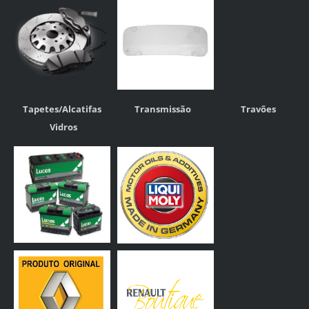
Tapetes/Alcatifas
Transmissão
Travões
Vidros