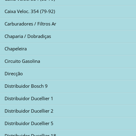
Caixa Veloc. 354 (79-92)
Carburadores / Filtros Ar
Chaparia / Dobradiças
Chapeleira
Circuito Gasolina
Direcção
Distribuidor Bosch 9
Distribuidor Ducellier 1
Distribuidor Ducellier 2
Distribuidor Ducellier 5
Distribuidor Ducellier 18