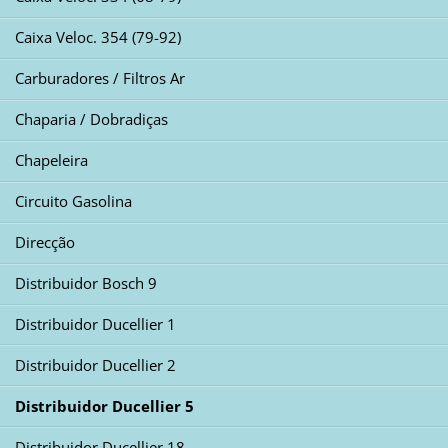
Caixa Veloc. 354 (79-92)
Carburadores / Filtros Ar
Chaparia / Dobradiças
Chapeleira
Circuito Gasolina
Direcção
Distribuidor Bosch 9
Distribuidor Ducellier 1
Distribuidor Ducellier 2
Distribuidor Ducellier 5
Distribuidor Ducellier 18