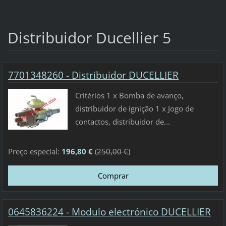
Distribuidor Ducellier 5
7701348260 - Distribuidor DUCELLIER
Critérios 1 x Bomba de avanço,
distribuidor de ignição 1 x Jogo de
contactos, distribuidor de...
Preço especial:
196,80 €
(
250,00 €
)
0645836224 - Modulo electrónico DUCELLIER