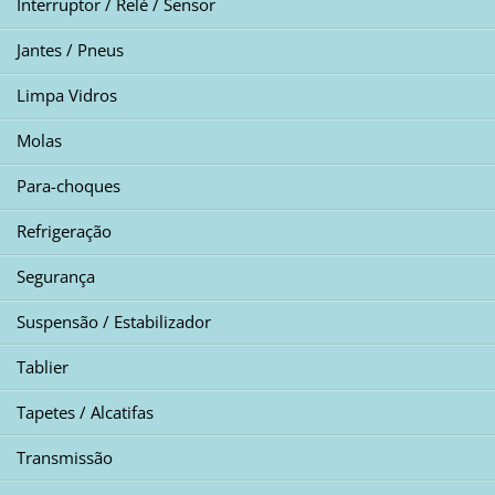
Interruptor / Relé / Sensor
Jantes / Pneus
Limpa Vidros
Molas
Para-choques
Refrigeração
Segurança
Suspensão / Estabilizador
Tablier
Tapetes / Alcatifas
Transmissão