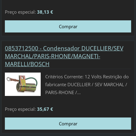
Preço especial:
38,13 €
0853712500 - Condensador DUCELLIER/SEV
MARCHAL/PARIS-RHONE/MAGNETI-
MARELLI/BOSCH
Critérios Corrente: 12 Volts Restrição do
fabricante DUCELLIER / SEV MARCHAL /
PARIS-RHONE /...
Preço especial:
35,67 €