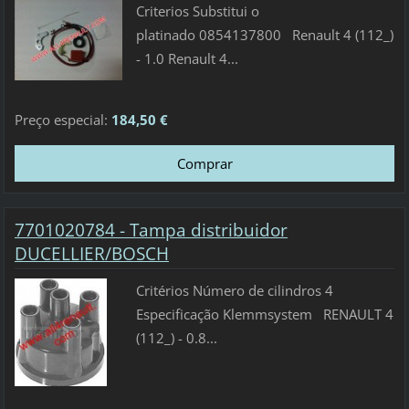
Criterios Substitui o
platinado 0854137800 Renault 4 (112_)
- 1.0 Renault 4...
Preço especial:
184,50 €
7701020784 - Tampa distribuidor
DUCELLIER/BOSCH
Critérios Número de cilindros 4
Especificação Klemmsystem RENAULT 4
(112_) - 0.8...