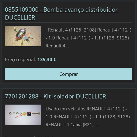
0855109000 - Bomba avanço distribuidor
DUCELLIER
Renault 4 (1125, 2108) Renault 4 (112_)
- 1.0 Renault 4 (112_) - 1.1 (1128, S128)
Renault 4...
Preço especial:
135,30 €
7701201288 - Kit isolador DUCELLIER
Usado em veículos RENAULT 4 (112_) -
1.0 RENAULT 4 (112_) - 1.1 (1128, S128)
RENAULT 4 Caixa (R21_,...