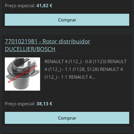
Preço especial:
41,82 €
7701021981 - Rotor distribuidor
DUCELLIER/BOSCH
RENAULT 4 (112_) - 0.8 (1123) RENAULT
4 (112_) - 1.1 (1128, S128) RENAULT 4
(112_) - 1.1 RENAULT 4...
Preço especial:
38,13 €