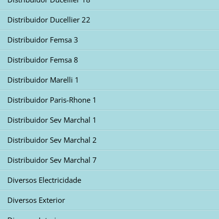
Distribuidor Ducellier 22
Distribuidor Femsa 3
Distribuidor Femsa 8
Distribuidor Marelli 1
Distribuidor Paris-Rhone 1
Distribuidor Sev Marchal 1
Distribuidor Sev Marchal 2
Distribuidor Sev Marchal 7
Diversos Electricidade
Diversos Exterior