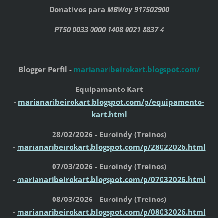
Donativos para
MBWay 917502900
PT50 0033 0000 1408 0021 8837 4
Blogger Perfil -
marianaribeirokart.blogspot.com/
Equipamento Kart
-
marianaribeirokart.blogspot.com/p/equipamento-
kart.html
28/02/2026 - Euroindy (Treinos)
-
marianaribeirokart.blogspot.com/p/28022026.html
07/03/2026 - Euroindy (Treinos)
-
marianaribeirokart.blogspot.com/p/07032026.html
08/03/2026 - Euroindy (Treinos)
-
marianaribeirokart.blogspot.com/p/08032026.html