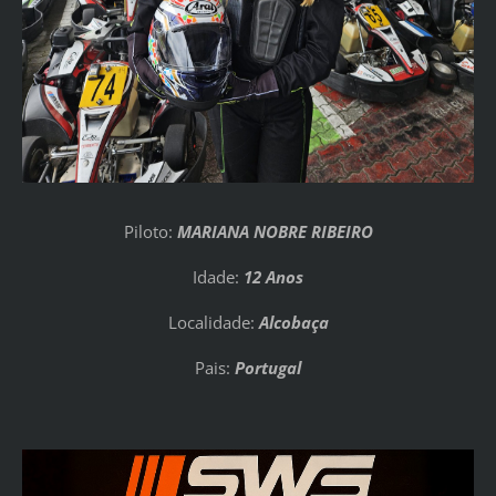
Piloto:
MARIANA NOBRE RIBEIRO
Idade:
12 Anos
Localidade:
Alcobaça
Pais:
Portugal