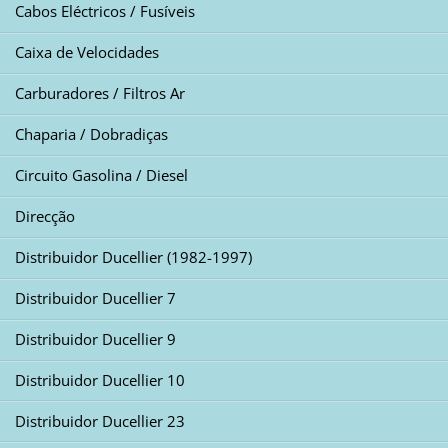
Cabos Eléctricos / Fusíveis
Caixa de Velocidades
Carburadores / Filtros Ar
Chaparia / Dobradiças
Circuito Gasolina / Diesel
Direcção
Distribuidor Ducellier (1982-1997)
Distribuidor Ducellier 7
Distribuidor Ducellier 9
Distribuidor Ducellier 10
Distribuidor Ducellier 23