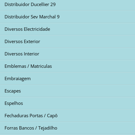
Distribuidor Ducellier 29
Distribuidor Sev Marchal 9
Diversos Electricidade
Diversos Exterior
Diversos Interior
Emblemas / Matriculas
Embraiagem
Escapes
Espelhos
Fechaduras Portas / Capô
Forras Bancos / Tejadilho