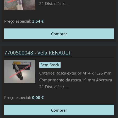
21 Dist. eléctr....
Preço especial:
3,54 €
7700500048 - Vela RENAULT
Sem Stock
Critérios Rosca exterior M14 x 1,25 mm
Comprimento da rosca 19 mm Abertura
21 Dist. eléctr....
Preço especial:
0,00 €