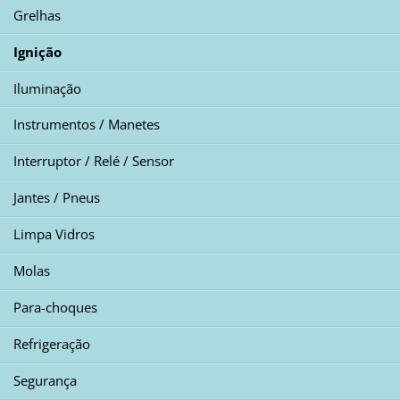
Grelhas
Ignição
Iluminação
Instrumentos / Manetes
Interruptor / Relé / Sensor
Jantes / Pneus
Limpa Vidros
Molas
Para-choques
Refrigeração
Segurança