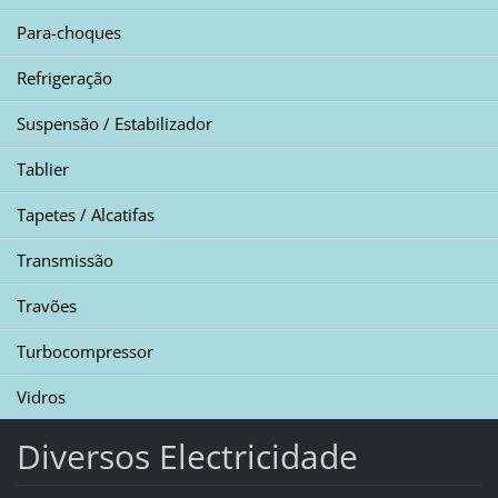
Para-choques
Refrigeração
Suspensão / Estabilizador
Tablier
Tapetes / Alcatifas
Transmissão
Travões
Turbocompressor
Vidros
Diversos Electricidade