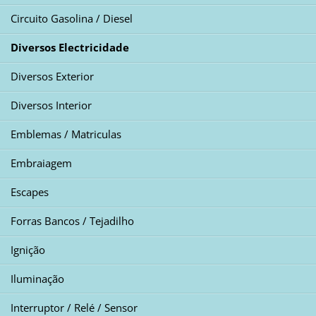
Circuito Gasolina / Diesel
Diversos Electricidade
Diversos Exterior
Diversos Interior
Emblemas / Matriculas
Embraiagem
Escapes
Forras Bancos / Tejadilho
Ignição
Iluminação
Interruptor / Relé / Sensor