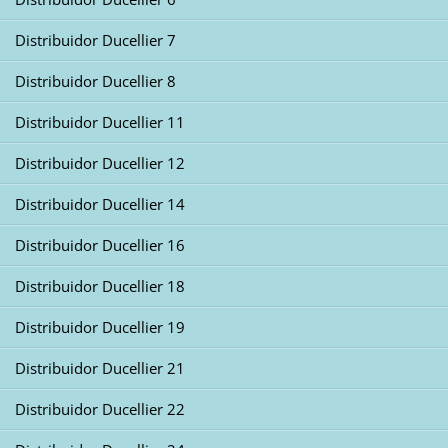
Distribuidor Ducellier 7
Distribuidor Ducellier 8
Distribuidor Ducellier 11
Distribuidor Ducellier 12
Distribuidor Ducellier 14
Distribuidor Ducellier 16
Distribuidor Ducellier 18
Distribuidor Ducellier 19
Distribuidor Ducellier 21
Distribuidor Ducellier 22