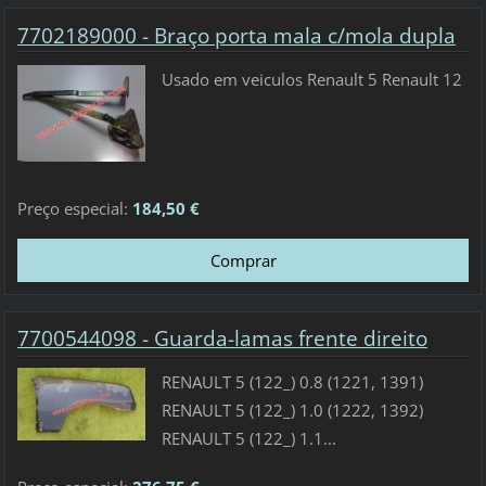
7702189000 - Braço porta mala c/mola dupla
Usado em veiculos Renault 5 Renault 12
Preço especial:
184,50 €
7700544098 - Guarda-lamas frente direito
RENAULT 5 (122_) 0.8 (1221, 1391)
RENAULT 5 (122_) 1.0 (1222, 1392)
RENAULT 5 (122_) 1.1...