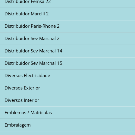
Distribuidor Femsa 22
Distribuidor Marelli 2
Distribuidor Paris-Rhone 2
Distribuidor Sev Marchal 2
Distribuidor Sev Marchal 14
Distribuidor Sev Marchal 15
Diversos Electricidade
Diversos Exterior
Diversos Interior
Emblemas / Matriculas
Embraiagem