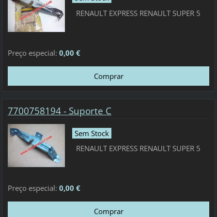
RENAULT EXPRESS RENAULT SUPER 5
Preço especial:
0,00 €
7700758194 - Suporte C
Sem Stock
RENAULT EXPRESS RENAULT SUPER 5
Preço especial:
0,00 €