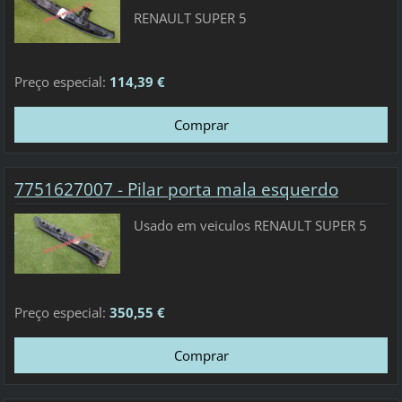
RENAULT SUPER 5
Preço especial:
114,39 €
7751627007 - Pilar porta mala esquerdo
Usado em veiculos RENAULT SUPER 5
Preço especial:
350,55 €