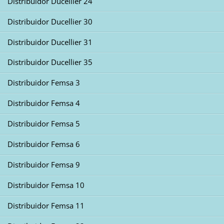
Distribuidor Ducellier 24
Distribuidor Ducellier 30
Distribuidor Ducellier 31
Distribuidor Ducellier 35
Distribuidor Femsa 3
Distribuidor Femsa 4
Distribuidor Femsa 5
Distribuidor Femsa 6
Distribuidor Femsa 9
Distribuidor Femsa 10
Distribuidor Femsa 11