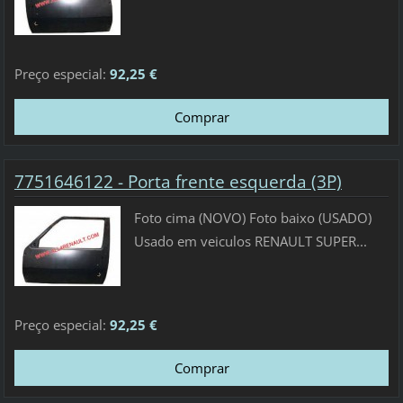
Preço especial:
92,25 €
7751646122 - Porta frente esquerda (3P)
Foto cima (NOVO) Foto baixo (USADO)
Usado em veiculos RENAULT SUPER...
Preço especial:
92,25 €