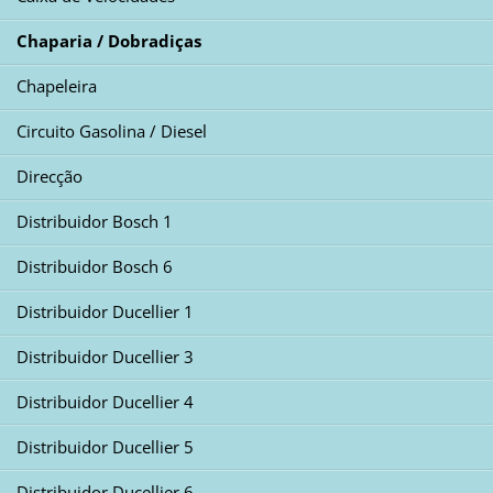
Chaparia / Dobradiças
Chapeleira
Circuito Gasolina / Diesel
Direcção
Distribuidor Bosch 1
Distribuidor Bosch 6
Distribuidor Ducellier 1
Distribuidor Ducellier 3
Distribuidor Ducellier 4
Distribuidor Ducellier 5
Distribuidor Ducellier 6