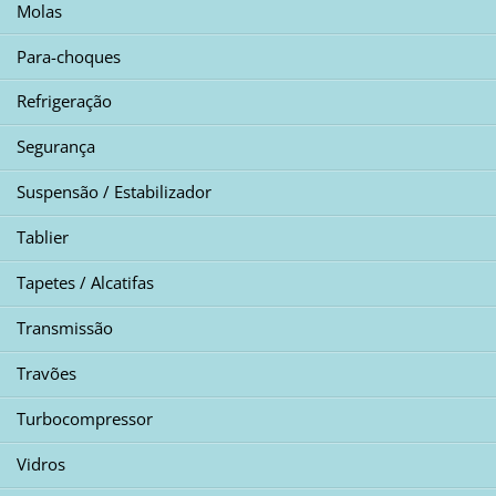
Molas
Para-choques
Refrigeração
Segurança
Suspensão / Estabilizador
Tablier
Tapetes / Alcatifas
Transmissão
Travões
Turbocompressor
Vidros