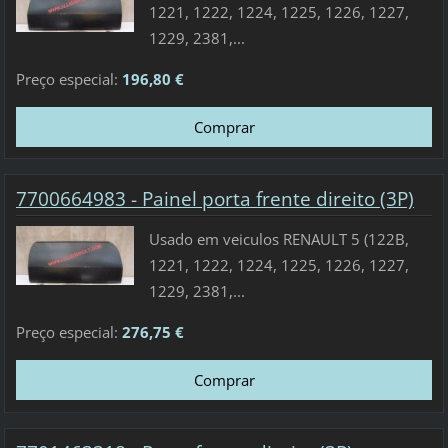
1221, 1222, 1224, 1225, 1226, 1227,
1229, 2381,...
Preço especial:
196,80 €
7700664983 - Painel porta frente direito (3P)
Usado em veiculos RENAULT 5 (122B,
1221, 1222, 1224, 1225, 1226, 1227,
1229, 2381,...
Preço especial:
276,75 €