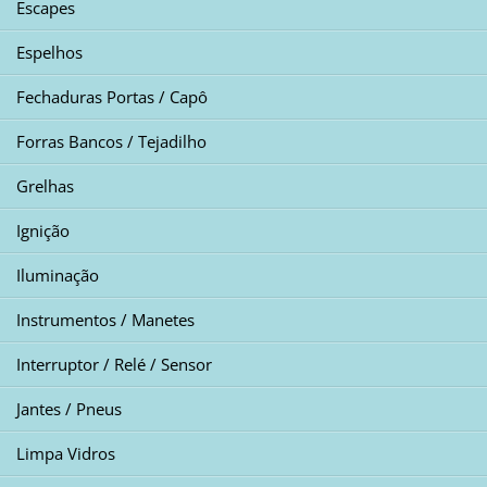
Escapes
Espelhos
Fechaduras Portas / Capô
Forras Bancos / Tejadilho
Grelhas
Ignição
Iluminação
Instrumentos / Manetes
Interruptor / Relé / Sensor
Jantes / Pneus
Limpa Vidros