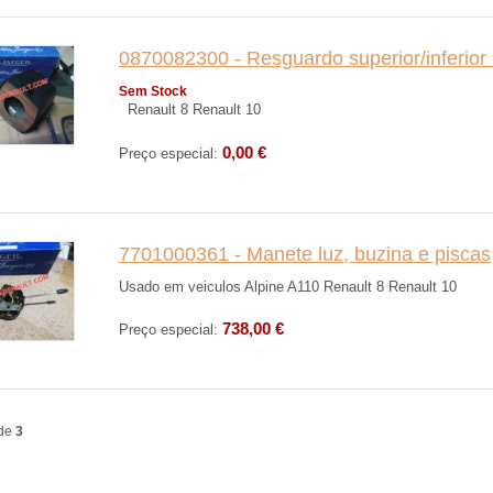
0870082300 - Resguardo superior/inferior
Sem Stock
Renault 8 Renault 10
0,00 €
Preço especial:
7701000361 - Manete luz, buzina e piscas
Usado em veiculos Alpine A110 Renault 8 Renault
738,00 €
Preço especial:
de
3