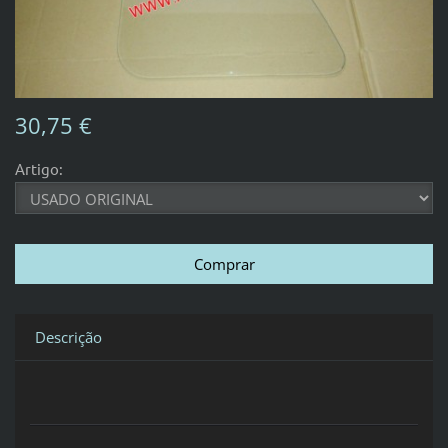
30,75 €
Artigo:
Descrição