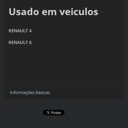
Usado em veiculos
RENAULT 4
RENAULT 6
Informações básicas