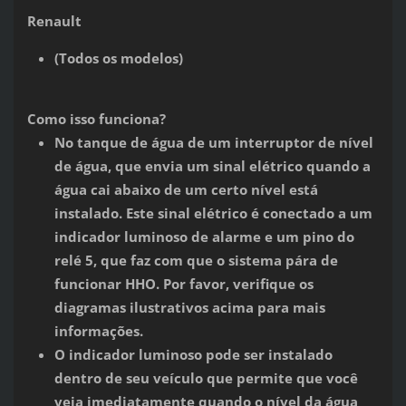
Renault
(Todos os modelos)
Como isso funciona?
No tanque de água de um interruptor de nível
de água, que envia um sinal elétrico quando a
água cai abaixo de um certo nível está
instalado. Este sinal elétrico é conectado a um
indicador luminoso de alarme e um pino do
relé 5, que faz com que o sistema pára de
funcionar HHO. Por favor, verifique os
diagramas ilustrativos acima para mais
informações.
O indicador luminoso pode ser instalado
dentro de seu veículo que permite que você
veja imediatamente quando o nível da água