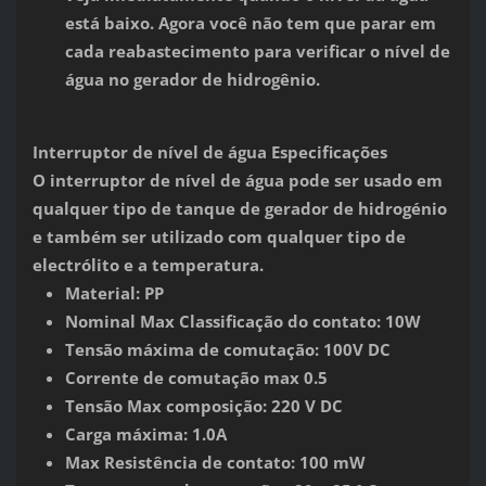
está baixo. Agora você não tem que parar em
cada reabastecimento para verificar o nível de
água no gerador de hidrogênio.
Interruptor de nível de água Especificações
O interruptor de nível de água pode ser usado em
qualquer tipo de tanque de gerador de hidrogénio
e também ser utilizado com qualquer tipo de
electrólito e a temperatura.
Material: PP
Nominal Max Classificação do contato: 10W
Tensão máxima de comutação: 100V DC
Corrente de comutação max 0.5
Tensão Max composição: 220 V DC
Carga máxima: 1.0A
Max Resistência de contato: 100 mW