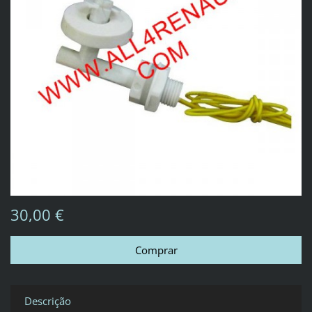
30,00 €
Descrição