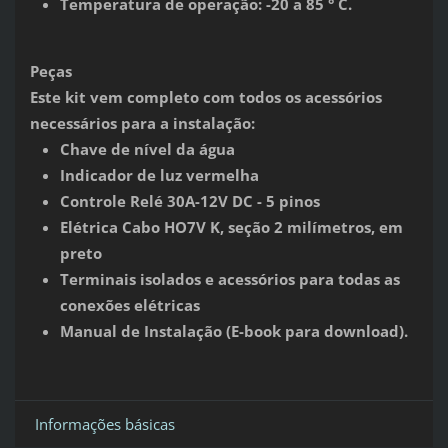
Temperatura de operação: -20 a 85 ° C.
Peças
Este kit vem completo com todos os acessórios
necessários para a instalação:
Chave de nível da água
Indicador de luz vermelha
Controle Relé 30A-12V DC - 5 pinos
Elétrica Cabo HO7V K, seção 2 milímetros, em
preto
Terminais isolados e acessórios para todas as
conexões elétricas
Manual de Instalação (E-book para download).
Informações básicas