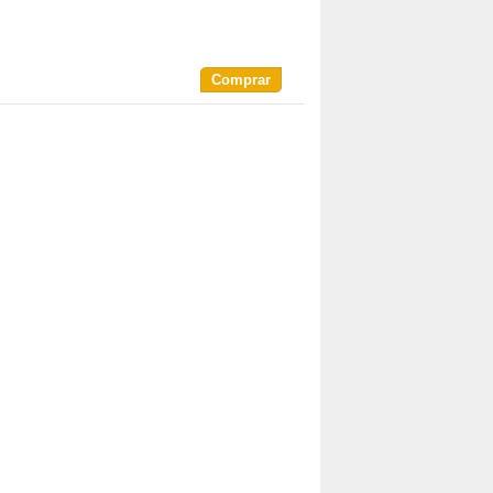
Comprar