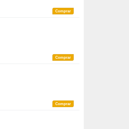
Comprar
Comprar
Comprar