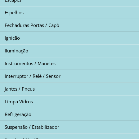
Espelhos
Fechaduras Portas / Capô
Ignição
Iluminação
Instrumentos / Manetes
Interruptor / Relé / Sensor
Jantes / Pneus
Limpa Vidros
Refrigeração
Suspensão / Estabilizador