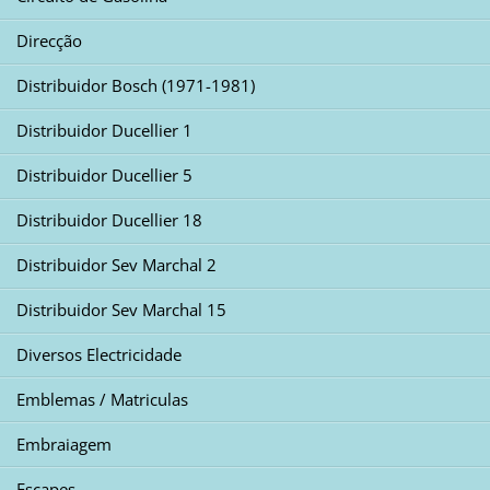
Direcção
Distribuidor Bosch (1971-1981)
Distribuidor Ducellier 1
Distribuidor Ducellier 5
Distribuidor Ducellier 18
Distribuidor Sev Marchal 2
Distribuidor Sev Marchal 15
Diversos Electricidade
Emblemas / Matriculas
Embraiagem
Escapes