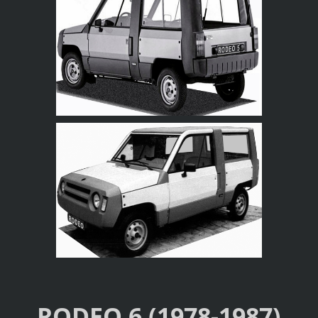
RODEO 6 (1978-1987)