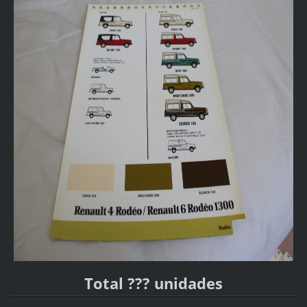
Total ??? unidades