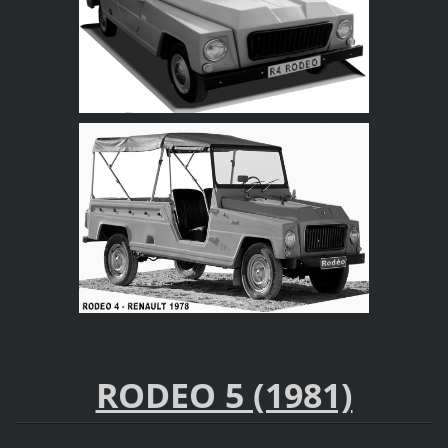
RODEO 5 (1981)