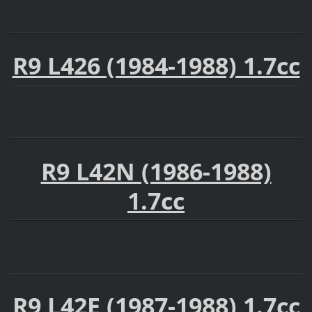
R9 L426 (1984-1988) 1.7cc
R9 L42N (1986-1988)
1.7cc
R9 L42E (1987-1988) 1.7cc