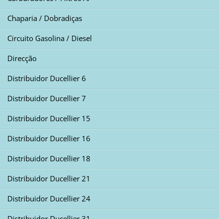
Chaparia / Dobradiças
Circuito Gasolina / Diesel
Direcção
Distribuidor Ducellier 6
Distribuidor Ducellier 7
Distribuidor Ducellier 15
Distribuidor Ducellier 16
Distribuidor Ducellier 18
Distribuidor Ducellier 21
Distribuidor Ducellier 24
Distribuidor Ducellier 31