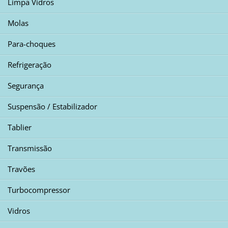
Limpa Vidros
Molas
Para-choques
Refrigeração
Segurança
Suspensão / Estabilizador
Tablier
Transmissão
Travões
Turbocompressor
Vidros