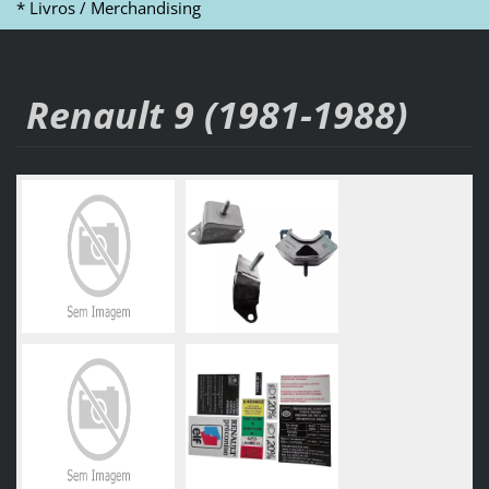
* Livros / Merchandising
Renault 9 (1981-1988)