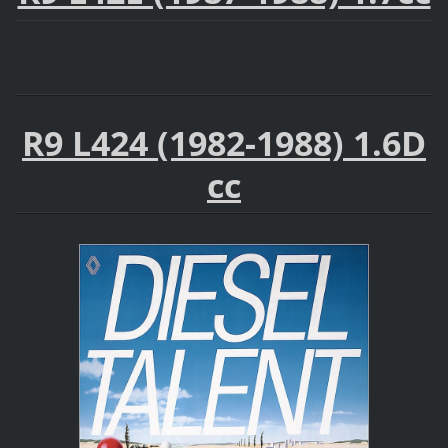
R9 L424 (1982-1988) 1.6D
cc