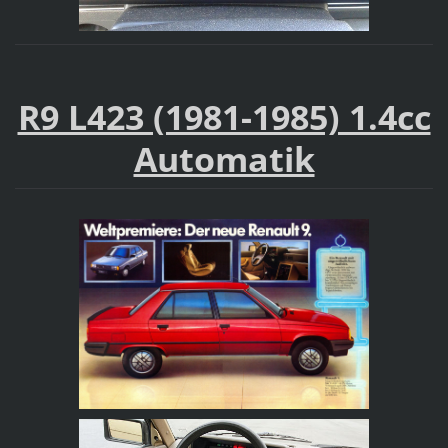
R9 L423 (1981-1985) 1.4cc
Automatik