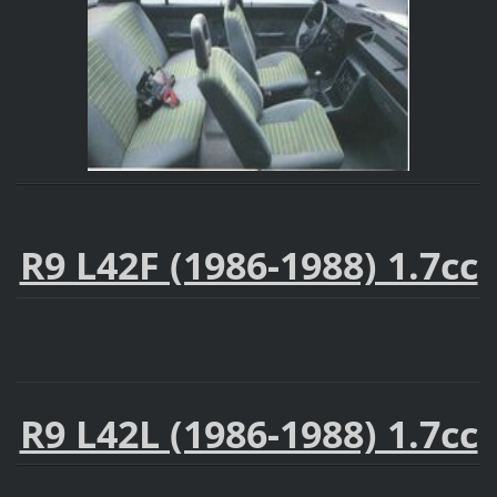
R9 L42F (1986-1988) 1.7cc
R9 L42L (1986-1988) 1.7cc