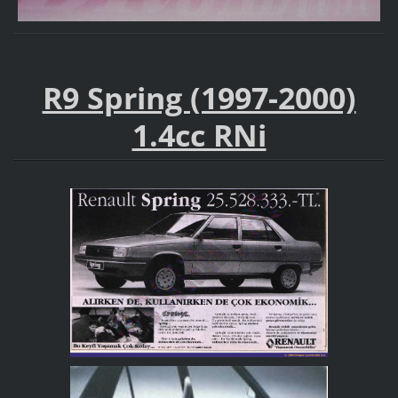
R9 Spring (1997-2000)
1.4cc RNi