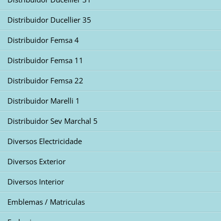
Distribuidor Ducellier 35
Distribuidor Femsa 4
Distribuidor Femsa 11
Distribuidor Femsa 22
Distribuidor Marelli 1
Distribuidor Sev Marchal 5
Diversos Electricidade
Diversos Exterior
Diversos Interior
Emblemas / Matriculas