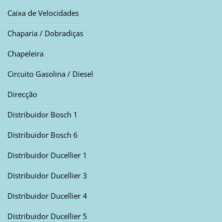
Caixa de Velocidades
Chaparia / Dobradiças
Chapeleira
Circuito Gasolina / Diesel
Direcção
Distribuidor Bosch 1
Distribuidor Bosch 6
Distribuidor Ducellier 1
Distribuidor Ducellier 3
Distribuidor Ducellier 4
Distribuidor Ducellier 5