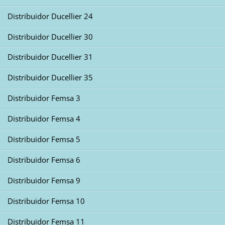
Distribuidor Ducellier 24
Distribuidor Ducellier 30
Distribuidor Ducellier 31
Distribuidor Ducellier 35
Distribuidor Femsa 3
Distribuidor Femsa 4
Distribuidor Femsa 5
Distribuidor Femsa 6
Distribuidor Femsa 9
Distribuidor Femsa 10
Distribuidor Femsa 11