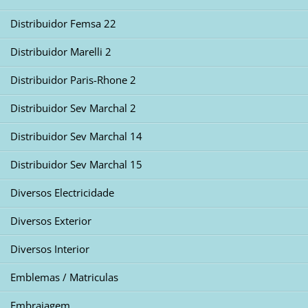
Distribuidor Femsa 22
Distribuidor Marelli 2
Distribuidor Paris-Rhone 2
Distribuidor Sev Marchal 2
Distribuidor Sev Marchal 14
Distribuidor Sev Marchal 15
Diversos Electricidade
Diversos Exterior
Diversos Interior
Emblemas / Matriculas
Embraiagem