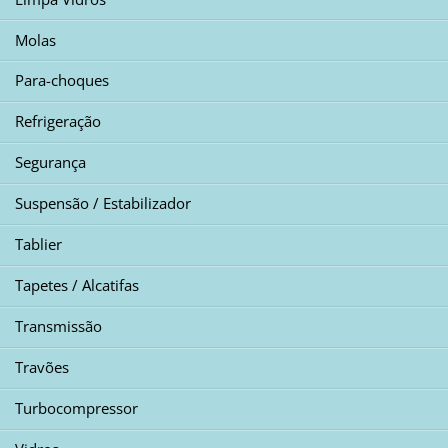
Molas
Para-choques
Refrigeração
Segurança
Suspensão / Estabilizador
Tablier
Tapetes / Alcatifas
Transmissão
Travões
Turbocompressor