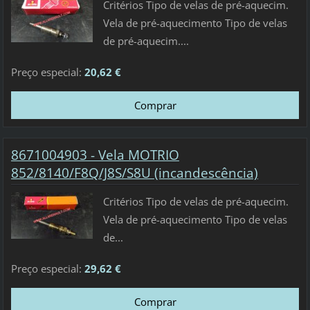
Critérios Tipo de velas de pré-aquecim.
Vela de pré-aquecimento Tipo de velas
de pré-aquecim....
Preço especial:
20,62 €
8671004903 - Vela MOTRIO
852/8140/F8Q/J8S/S8U (incandescência)
Critérios Tipo de velas de pré-aquecim.
Vela de pré-aquecimento Tipo de velas
de...
Preço especial:
29,62 €