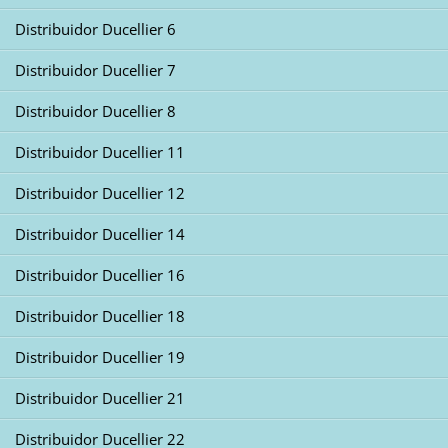
Distribuidor Ducellier 6
Distribuidor Ducellier 7
Distribuidor Ducellier 8
Distribuidor Ducellier 11
Distribuidor Ducellier 12
Distribuidor Ducellier 14
Distribuidor Ducellier 16
Distribuidor Ducellier 18
Distribuidor Ducellier 19
Distribuidor Ducellier 21
Distribuidor Ducellier 22