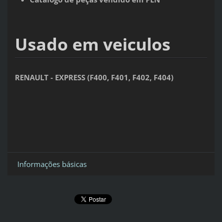
Usado em veiculos
RENAULT - EXPRESS (F400, F401, F402, F404)
Informações básicas