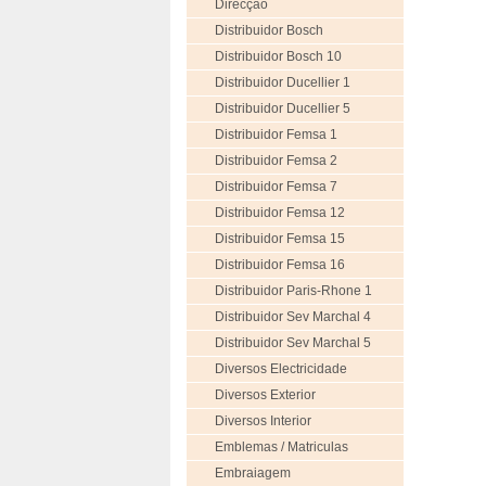
Direcção
Distribuidor Bosch
Distribuidor Bosch 10
Distribuidor Ducellier 1
Distribuidor Ducellier 5
Distribuidor Femsa 1
Distribuidor Femsa 2
Distribuidor Femsa 7
Distribuidor Femsa 12
Distribuidor Femsa 15
Distribuidor Femsa 16
Distribuidor Paris-Rhone 1
Distribuidor Sev Marchal 4
Distribuidor Sev Marchal 5
Diversos Electricidade
Diversos Exterior
Diversos Interior
Emblemas / Matriculas
Embraiagem