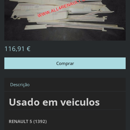
116,91 €
Descrição
Usado em veiculos
RENAULT 5 (1392)