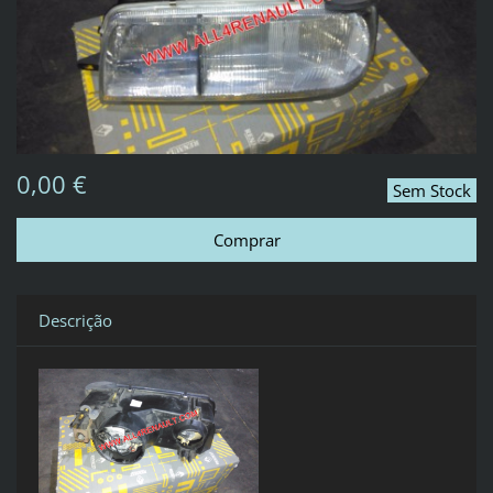
0,00 €
Sem Stock
Descrição