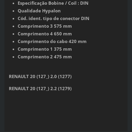
Especificação Bobine / Coil : DIN
Qualidade Hypalon
Cód. ident. tipo de conector DIN
Comprimento 3 575 mm
Comprimento 4 650 mm
Comprimento do cabo 420 mm
Comprimento 1 375 mm
Comprimento 2 475 mm
RENAULT 20 (127_) 2.0 (1277)
RENAULT 20 (127_) 2.2 (1279)