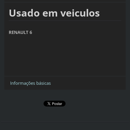
Usado em veiculos
RENAULT 6
Informações básicas