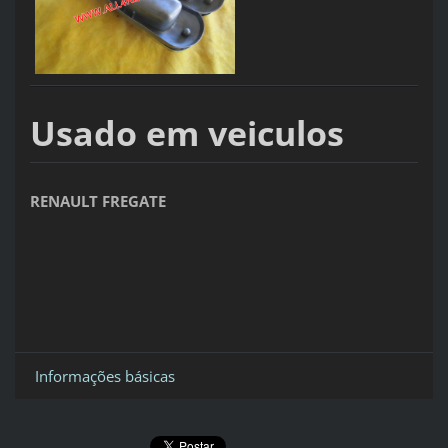
Usado em veiculos
RENAULT FREGATE
Informações básicas