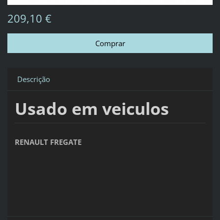
209,10 €
Descrição
Usado em veiculos
RENAULT FREGATE