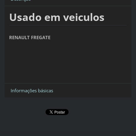
Usado em veiculos
RENAULT FREGATE
Informações básicas