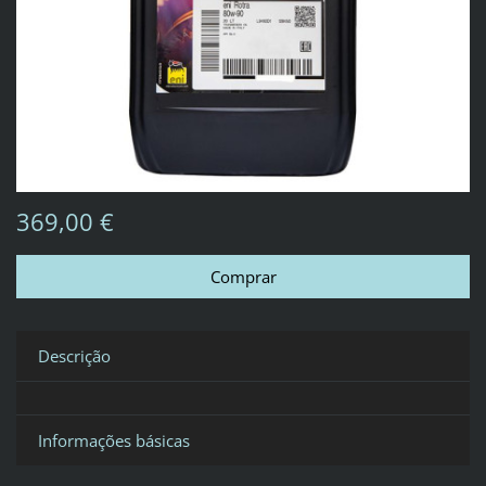
369,00 €
Descrição
Informações básicas